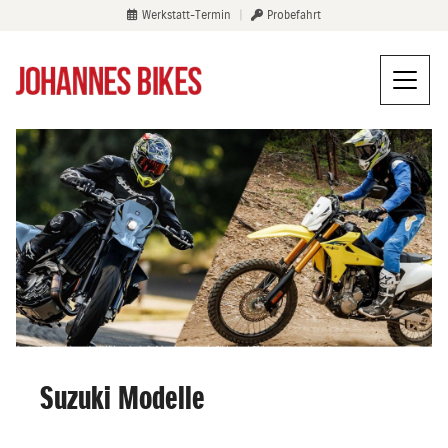
Werkstatt-Termin
|
Probefahrt
Suzuki Modelle