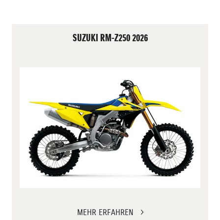
SUZUKI RM-Z250 2026
MEHR ERFAHREN