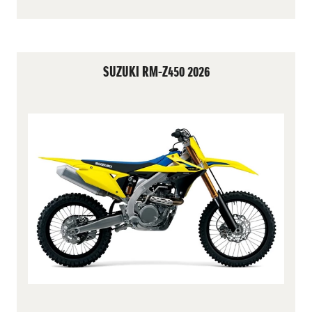
SUZUKI RM-Z450 2026